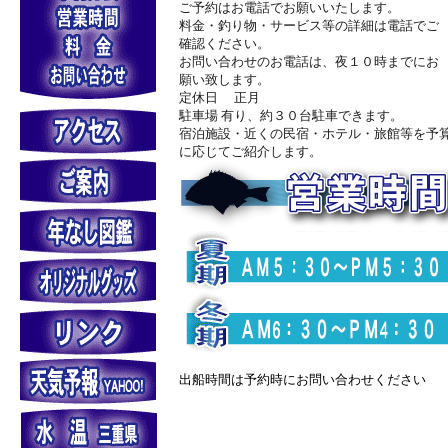
ご予約はお電話でお願いいたします。
料金・釣り物・サービス等の詳細は電話でご
確認ください。
お問い合わせのお電話は、夜１０時までにお
願い致します。
定休日 正月
駐車場 有り、約３０台駐車できます。
宿泊施設・近くの民宿・ホテル・旅館等を予
に応じてご紹介します。
出船時間は予約時にお問い合わせください