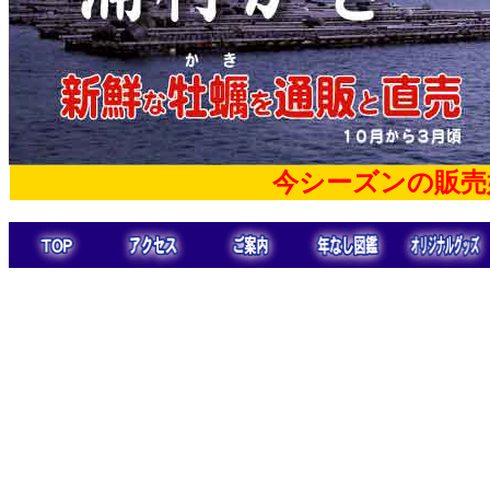
今シーズンの販売